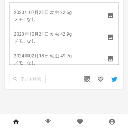
2023年07月22日 幼虫 22.6g
メモ : なし
2023年10月21日 幼虫 42.9g
メモ : なし
2024年02月18日 幼虫 49.7g
メモ : なし
子ども検索