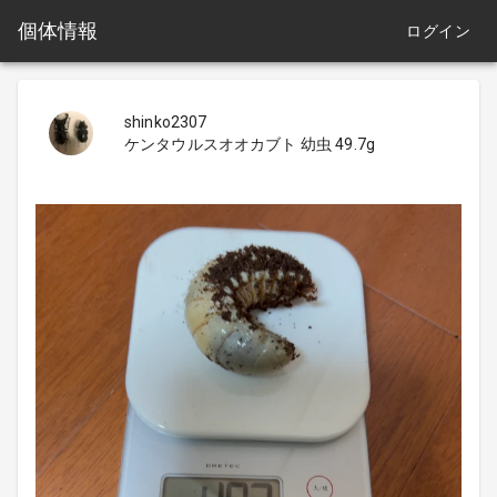
個体情報
ログイン
shinko2307
ケンタウルスオオカブト 幼虫 49.7g