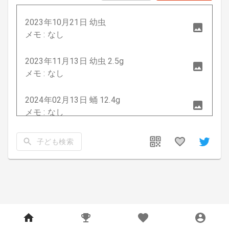
2023年10月21日 幼虫
メモ : なし
2023年11月13日 幼虫 2.5g
メモ : なし
2024年02月13日 蛹 12.4g
メモ : なし
2024年05月22日 成虫 50.3mm
子ども検索
メモ : なし