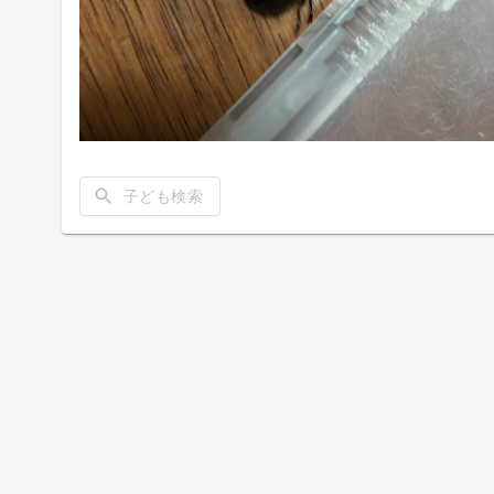
子ども検索