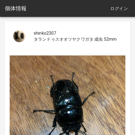
個体情報
ログイン
shinko2307
タランドゥスオオツヤクワガタ 成虫 52mm