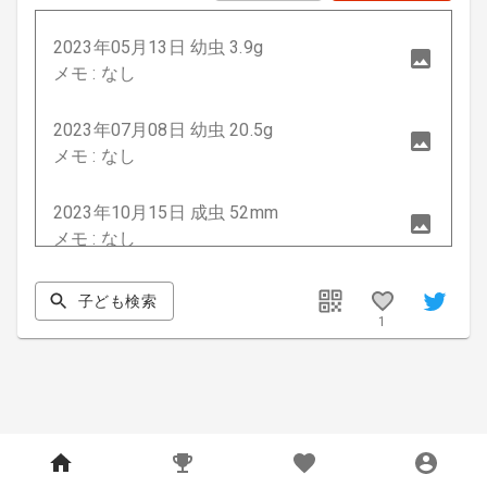
2023年05月13日 幼虫 3.9g
メモ : なし
2023年07月08日 幼虫 20.5g
メモ : なし
2023年10月15日 成虫 52mm
メモ : なし
子ども検索
1