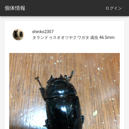
個体情報
ログイン
shinko2307
タランドゥスオオツヤクワガタ 成虫 46.5mm