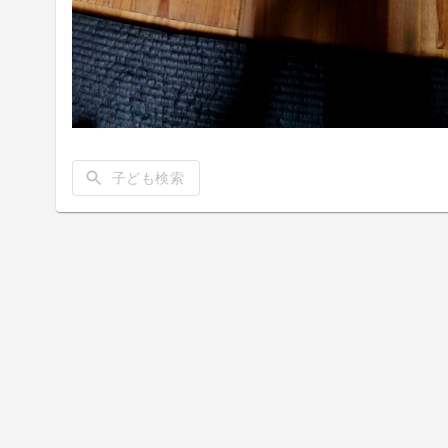
子ども検索