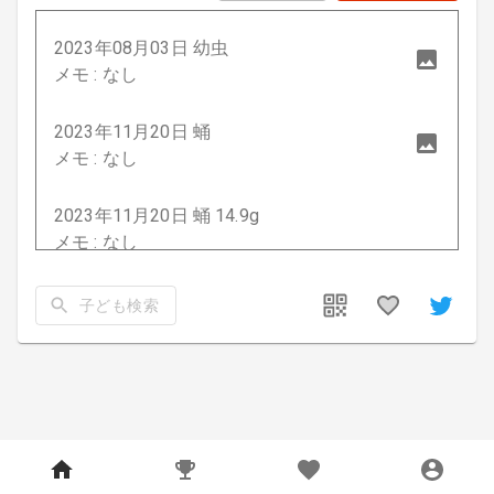
2023年08月03日 幼虫
メモ : なし
2023年11月20日 蛹
メモ : なし
2023年11月20日 蛹 14.9g
メモ : なし
2024年05月20日 成虫 54.2mm
子ども検索
メモ : なし