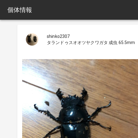
個体情報
shinko2307
タランドゥスオオツヤクワガタ 成虫 65.5mm