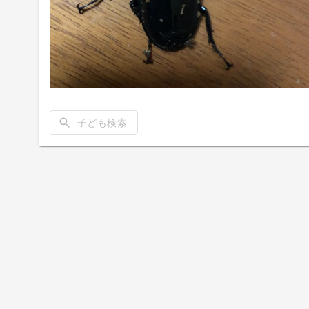
子ども検索