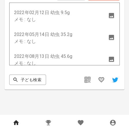
2022年02月12日 幼虫 9.5g
メモ : なし
2022年05月14日 幼虫 35.2g
メモ : なし
2022年08月13日 幼虫 45.6g
メモ : なし
2023年12月20日 成虫 57mm
子ども検索
メモ : なし
2024年04月27日 成虫 62.7mm
メモ : なし